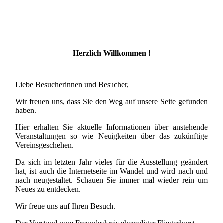
Herzlich Willkommen !
Liebe Besucherinnen und Besucher,
Wir freuen uns, dass Sie den Weg auf unsere Seite gefunden
haben.
Hier erhalten Sie aktuelle Informationen über anstehende
Veranstaltungen so wie Neuigkeiten über das zukünftige
Vereinsgeschehen.
Da sich im letzten Jahr vieles für die Ausstellung geändert
hat, ist auch die Internetseite im Wandel und wird nach und
nach neugestaltet. Schauen Sie immer mal wieder rein um
Neues zu entdecken.
Wir freue uns auf Ihren Besuch.
Der Vorstand vom Freundeskreis ehemaliger Fliegerhorst