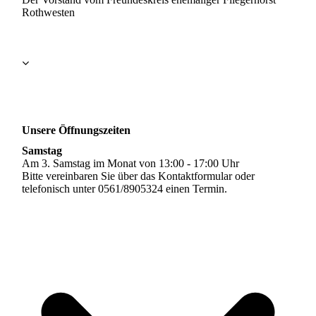
Rothwesten
Unsere Öffnungszeiten
Samstag
Am 3. Samstag im Monat von 13:00 - 17:00 Uhr
Bitte vereinbaren Sie über das Kontaktformular oder
telefonisch unter 0561/8905324 einen Termin.