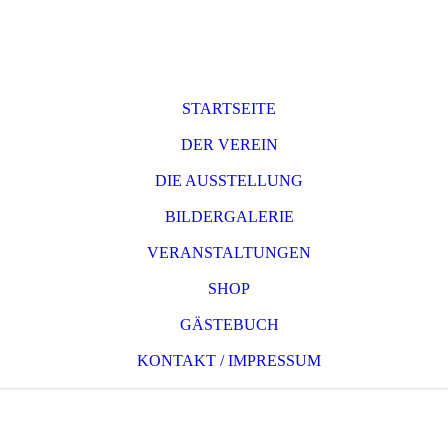
STARTSEITE
DER VEREIN
DIE AUSSTELLUNG
BILDERGALERIE
VERANSTALTUNGEN
SHOP
GÄSTEBUCH
KONTAKT / IMPRESSUM