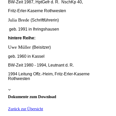
BW-Zeit 1987, HptGefr d. R. NschKp 40,
Fritz-Erler-Kaserne Rothwesten
Julia Brede
(Schriftführerin)
geb. 1991 in Ihringshausen
hintere Reihe:
Uwe Müller
(Beisitzer)
geb. 1960 in Kassel
BW-Zeit 1980 - 1994, Leutnant d. R.
1994 Leitung Offz.-Heim, Fritz-Erler-Kaserne
Rothwesten
Dokumente zum Download
Zurück zur Übersicht