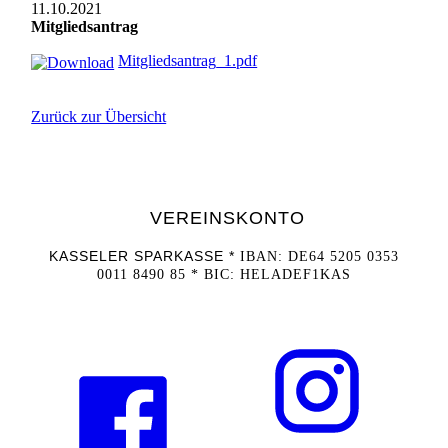
11.10.2021
Mitgliedsantrag
Mitgliedsantrag_1.pdf
Zurück zur Übersicht
VEREINSKONTO
KASSELER SPARKASSE *
IBAN: DE64 5205 0353
0011 8490 85 *
BIC: HELADEF1KAS