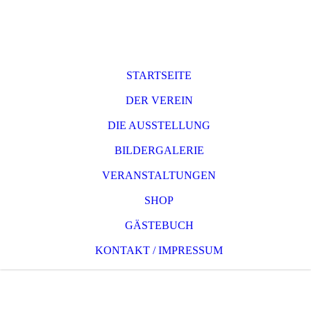
STARTSEITE
DER VEREIN
DIE AUSSTELLUNG
BILDERGALERIE
VERANSTALTUNGEN
SHOP
GÄSTEBUCH
KONTAKT / IMPRESSUM