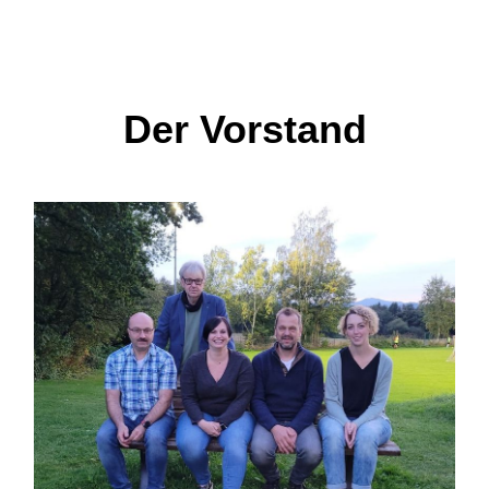
Der Vorstand